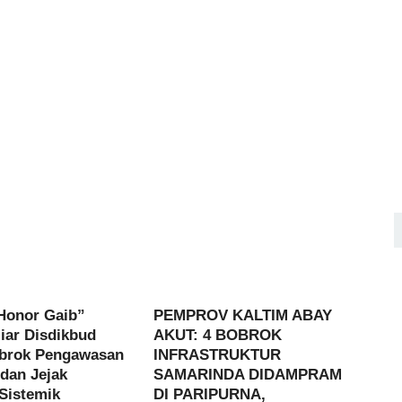
Honor Gaib”
PEMPROV KALTIM ABAY
iar Disdikbud
AKUT: 4 BOBROK
obrok Pengawasan
INFRASTRUKTUR
dan Jejak
SAMARINDA DIDAMPRAM
Sistemik
DI PARIPURNA,