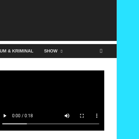
UM & KRIMINAL
SHOW