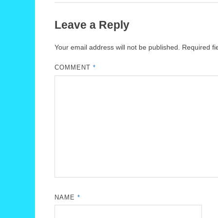
Leave a Reply
Your email address will not be published.
Required f
COMMENT
*
NAME
*