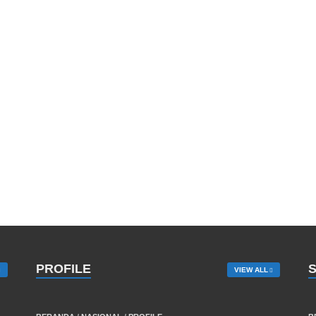
PROFILE
VIEW ALL