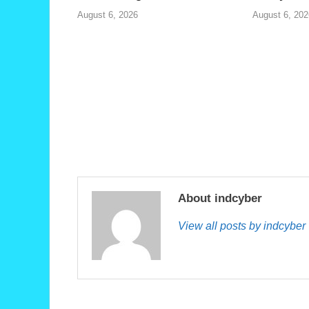
August 6, 2026
August 6, 202
About indcyber
View all posts by indcybe