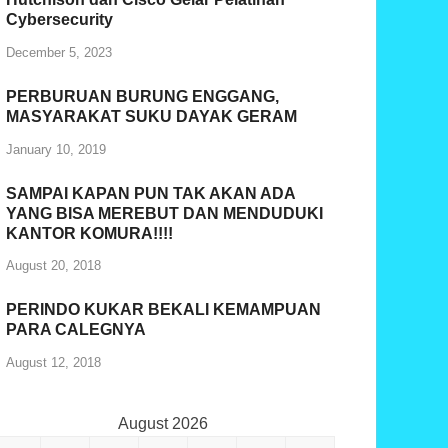
Cybersecurity
December 5, 2023
PERBURUAN BURUNG ENGGANG,
MASYARAKAT SUKU DAYAK GERAM
January 10, 2019
SAMPAI KAPAN PUN TAK AKAN ADA
YANG BISA MEREBUT DAN MENDUDUKI
KANTOR KOMURA!!!!
August 20, 2018
PERINDO KUKAR BEKALI KEMAMPUAN
PARA CALEGNYA
August 12, 2018
August 2026