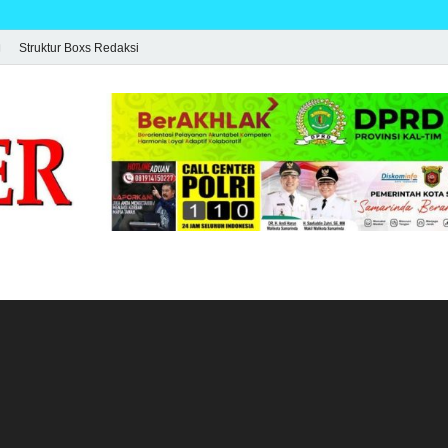
Struktur Boxs Redaksi