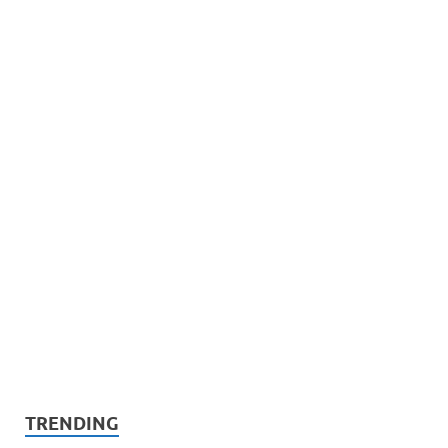
TRENDING