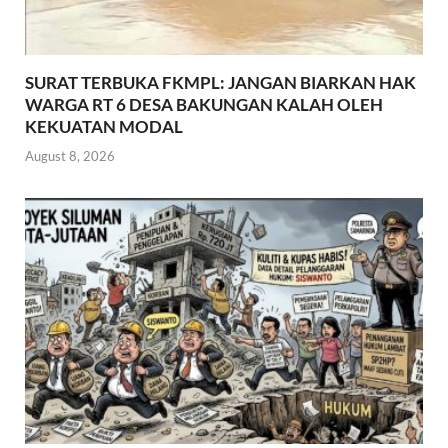
SURAT TERBUKA FKMPL: JANGAN BIARKAN HAK
WARGA RT 6 DESA BAKUNGAN KALAH OLEH
KEKUATAN MODAL
August 8, 2026