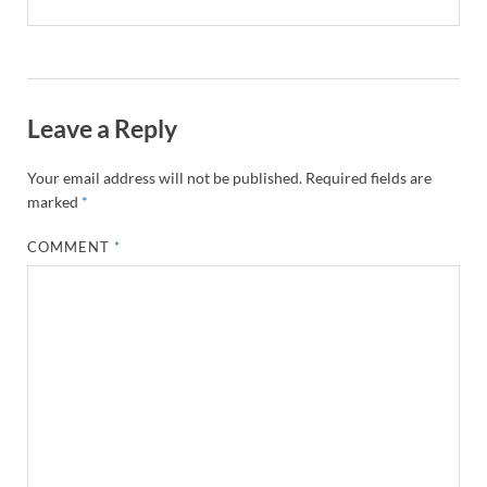
Leave a Reply
Your email address will not be published.
Required fields are
marked
*
COMMENT
*