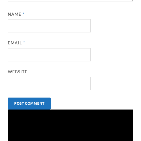
NAME
*
EMAIL
*
WEBSITE