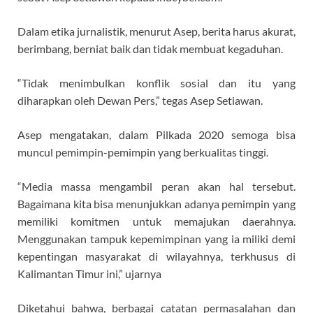
Dalam etika jurnalistik, menurut Asep, berita harus akurat,
berimbang, berniat baik dan tidak membuat kegaduhan.
“Tidak menimbulkan konflik sosial dan itu yang
diharapkan oleh Dewan Pers,” tegas Asep Setiawan.
Asep mengatakan, dalam Pilkada 2020 semoga bisa
muncul pemimpin-pemimpin yang berkualitas tinggi.
“Media massa mengambil peran akan hal tersebut.
Bagaimana kita bisa menunjukkan adanya pemimpin yang
memiliki komitmen untuk memajukan daerahnya.
Menggunakan tampuk kepemimpinan yang ia miliki demi
kepentingan masyarakat di wilayahnya, terkhusus di
Kalimantan Timur ini,” ujarnya
Diketahui bahwa, berbagai catatan permasalahan dan