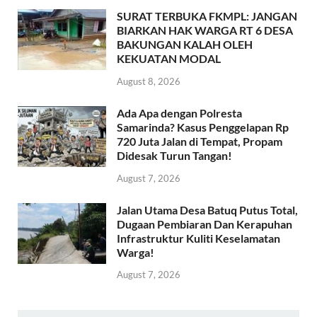
SURAT TERBUKA FKMPL: JANGAN
BIARKAN HAK WARGA RT 6 DESA
BAKUNGAN KALAH OLEH
KEKUATAN MODAL
August 8, 2026
Ada Apa dengan Polresta
Samarinda? Kasus Penggelapan Rp
720 Juta Jalan di Tempat, Propam
Didesak Turun Tangan!
August 7, 2026
Jalan Utama Desa Batuq Putus Total,
Dugaan Pembiaran Dan Kerapuhan
Infrastruktur Kuliti Keselamatan
Warga!
August 7, 2026