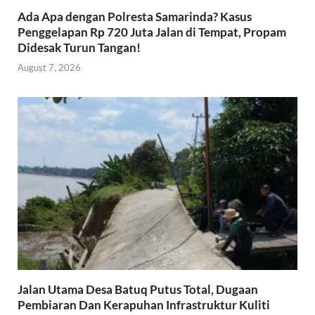
Ada Apa dengan Polresta Samarinda? Kasus
Penggelapan Rp 720 Juta Jalan di Tempat, Propam
Didesak Turun Tangan!
August 7, 2026
Jalan Utama Desa Batuq Putus Total, Dugaan
Pembiaran Dan Kerapuhan Infrastruktur Kuliti