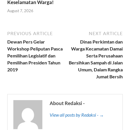
Keselamatan Warga!
August 7, 2026
PREVIOUS ARTICLE
NEXT ARTICLE
Dewan Pers Gelar
Dinas Perkimtan dan
Workshop Peliputan Pasca
Warga Kecamatan Damai
Pemilihan Legislatif dan
Serta Perusahaan
Pemilihan Presiden Tahun
Bersihkan Sampah di Jalan
2019
Umum, Dalam Rangka
Jumat Bersih
About Redaksi -
View all posts by Redaksi - →