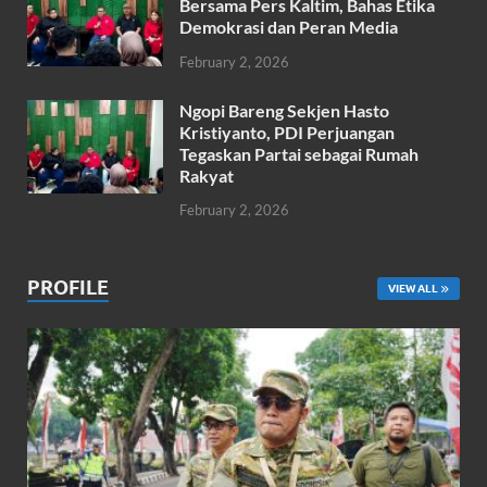
Bersama Pers Kaltim, Bahas Etika
Demokrasi dan Peran Media
February 2, 2026
Ngopi Bareng Sekjen Hasto
Kristiyanto, PDI Perjuangan
Tegaskan Partai sebagai Rumah
Rakyat
February 2, 2026
PROFILE
VIEW ALL