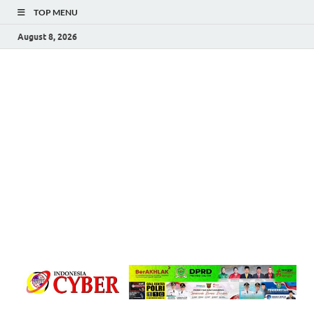
TOP MENU
August 8, 2026