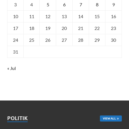
3
4
5
6
7
8
9
10
11
12
13
14
15
16
17
18
19
20
21
22
23
24
25
26
27
28
29
30
31
« Jul
POLITIK
VIEW ALL