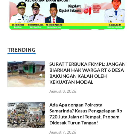
TRENDING
SURAT TERBUKA FKMPL: JANGAN
BIARKAN HAK WARGA RT 6 DESA
BAKUNGAN KALAH OLEH
KEKUATAN MODAL
August 8, 2026
Ada Apa dengan Polresta
Samarinda? Kasus Penggelapan Rp
720 Juta Jalan di Tempat, Propam
Didesak Turun Tangan!
August 7, 2026