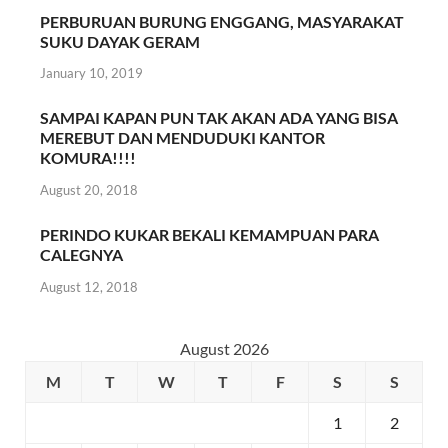
PERBURUAN BURUNG ENGGANG, MASYARAKAT
SUKU DAYAK GERAM
January 10, 2019
SAMPAI KAPAN PUN TAK AKAN ADA YANG BISA
MEREBUT DAN MENDUDUKI KANTOR
KOMURA!!!!
August 20, 2018
PERINDO KUKAR BEKALI KEMAMPUAN PARA
CALEGNYA
August 12, 2018
August 2026
M
T
W
T
F
S
S
1
2