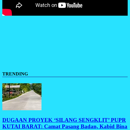
TRENDING
DUGAAN PROYEK ‘SILANG SENGKLIT’ PUPR
KUTAI BARAT: Camat Pasang Badan, Kabid Bina