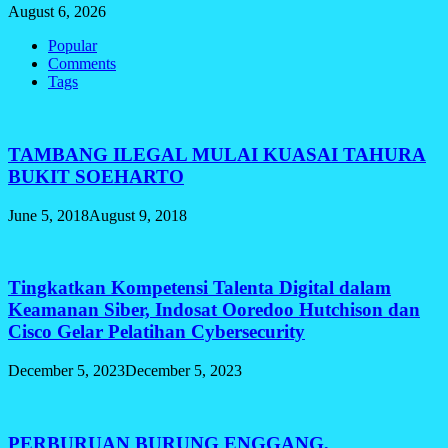
August 6, 2026
Popular
Comments
Tags
TAMBANG ILEGAL MULAI KUASAI TAHURA
BUKIT SOEHARTO
June 5, 2018
August 9, 2018
Tingkatkan Kompetensi Talenta Digital dalam
Keamanan Siber, Indosat Ooredoo Hutchison dan
Cisco Gelar Pelatihan Cybersecurity
December 5, 2023
December 5, 2023
PERBURUAN BURUNG ENGGANG,