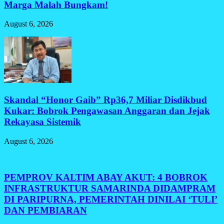
Marga Malah Bungkam!
August 6, 2026
Skandal “Honor Gaib” Rp36,7 Miliar Disdikbud
Kukar: Bobrok Pengawasan Anggaran dan Jejak
Rekayasa Sistemik
August 6, 2026
PEMPROV KALTIM ABAY AKUT: 4 BOBROK
INFRASTRUKTUR SAMARINDA DIDAMPRAM
DI PARIPURNA, PEMERINTAH DINILAI ‘TULI’
DAN PEMBIARAN