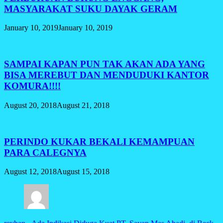
MASYARAKAT SUKU DAYAK GERAM
January 10, 2019
January 10, 2019
SAMPAI KAPAN PUN TAK AKAN ADA YANG
BISA MEREBUT DAN MENDUDUKI KANTOR
KOMURA!!!!
August 20, 2018
August 21, 2018
PERINDO KUKAR BEKALI KEMAMPUAN
PARA CALEGNYA
August 12, 2018
August 15, 2018