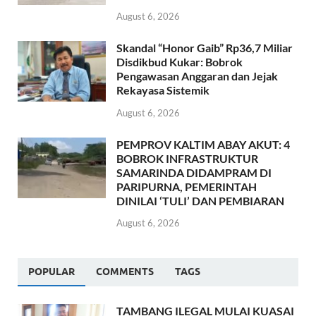
August 6, 2026
Skandal “Honor Gaib” Rp36,7 Miliar
Disdikbud Kukar: Bobrok
Pengawasan Anggaran dan Jejak
Rekayasa Sistemik
August 6, 2026
PEMPROV KALTIM ABAY AKUT: 4
BOBROK INFRASTRUKTUR
SAMARINDA DIDAMPRAM DI
PARIPURNA, PEMERINTAH
DINILAI ‘TULI’ DAN PEMBIARAN
August 6, 2026
POPULAR
COMMENTS
TAGS
TAMBANG ILEGAL MULAI KUASAI