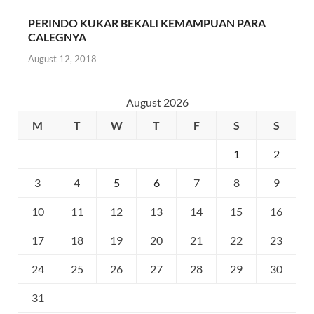
PERINDO KUKAR BEKALI KEMAMPUAN PARA
CALEGNYA
August 12, 2018
August 2026
M
T
W
T
F
S
S
1
2
3
4
5
6
7
8
9
10
11
12
13
14
15
16
17
18
19
20
21
22
23
24
25
26
27
28
29
30
31