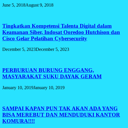
June 5, 2018
August 9, 2018
Tingkatkan Kompetensi Talenta Digital dalam
Keamanan Siber, Indosat Ooredoo Hutchison dan
Cisco Gelar Pelatihan Cybersecurity
December 5, 2023
December 5, 2023
PERBURUAN BURUNG ENGGANG,
MASYARAKAT SUKU DAYAK GERAM
January 10, 2019
January 10, 2019
SAMPAI KAPAN PUN TAK AKAN ADA YANG
BISA MEREBUT DAN MENDUDUKI KANTOR
KOMURA!!!!