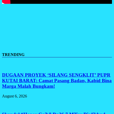
TRENDING
DUGAAN PROYEK ‘SILANG SENGKLIT’ PUPR
KUTAI BARAT: Camat Pasang Badan, Kabid Bina
Marga Malah Bungkam!
August 6, 2026