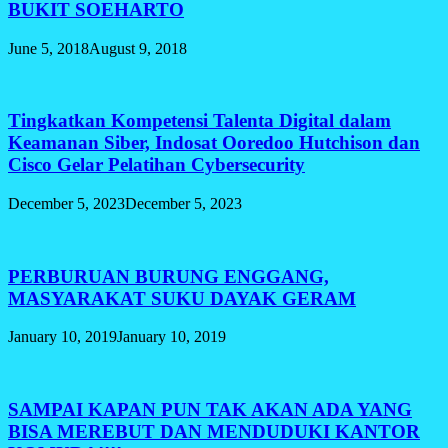
BUKIT SOEHARTO
June 5, 2018
August 9, 2018
Tingkatkan Kompetensi Talenta Digital dalam
Keamanan Siber, Indosat Ooredoo Hutchison dan
Cisco Gelar Pelatihan Cybersecurity
December 5, 2023
December 5, 2023
PERBURUAN BURUNG ENGGANG,
MASYARAKAT SUKU DAYAK GERAM
January 10, 2019
January 10, 2019
SAMPAI KAPAN PUN TAK AKAN ADA YANG
BISA MEREBUT DAN MENDUDUKI KANTOR