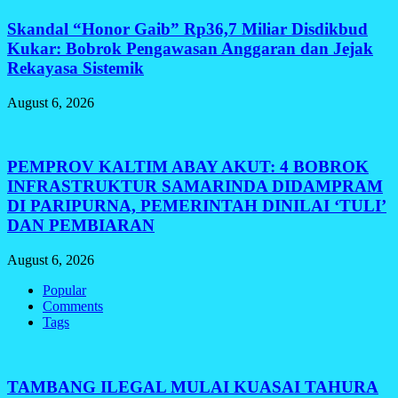
Skandal “Honor Gaib” Rp36,7 Miliar Disdikbud
Kukar: Bobrok Pengawasan Anggaran dan Jejak
Rekayasa Sistemik
August 6, 2026
PEMPROV KALTIM ABAY AKUT: 4 BOBROK
INFRASTRUKTUR SAMARINDA DIDAMPRAM
DI PARIPURNA, PEMERINTAH DINILAI ‘TULI’
DAN PEMBIARAN
August 6, 2026
Popular
Comments
Tags
TAMBANG ILEGAL MULAI KUASAI TAHURA