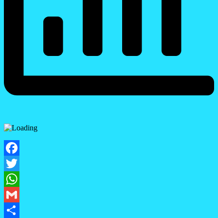
Facebook
Twitter
WhatsApp
Gmail