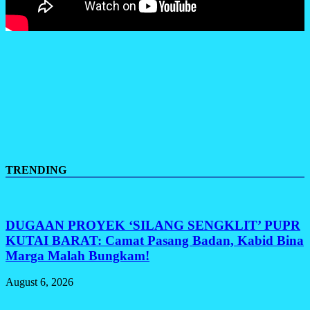
TRENDING
DUGAAN PROYEK ‘SILANG SENGKLIT’ PUPR
KUTAI BARAT: Camat Pasang Badan, Kabid Bina
Marga Malah Bungkam!
August 6, 2026