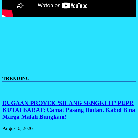
TRENDING
DUGAAN PROYEK ‘SILANG SENGKLIT’ PUPR
KUTAI BARAT: Camat Pasang Badan, Kabid Bina
Marga Malah Bungkam!
August 6, 2026