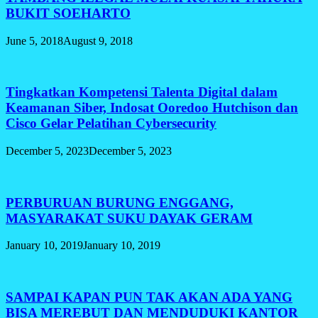
BUKIT SOEHARTO
June 5, 2018
August 9, 2018
Tingkatkan Kompetensi Talenta Digital dalam
Keamanan Siber, Indosat Ooredoo Hutchison dan
Cisco Gelar Pelatihan Cybersecurity
December 5, 2023
December 5, 2023
PERBURUAN BURUNG ENGGANG,
MASYARAKAT SUKU DAYAK GERAM
January 10, 2019
January 10, 2019
SAMPAI KAPAN PUN TAK AKAN ADA YANG
BISA MEREBUT DAN MENDUDUKI KANTOR