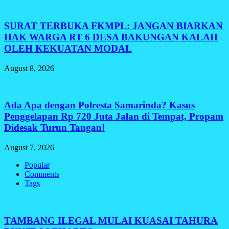
SURAT TERBUKA FKMPL: JANGAN BIARKAN
HAK WARGA RT 6 DESA BAKUNGAN KALAH
OLEH KEKUATAN MODAL
August 8, 2026
Ada Apa dengan Polresta Samarinda? Kasus
Penggelapan Rp 720 Juta Jalan di Tempat, Propam
Didesak Turun Tangan!
August 7, 2026
Popular
Comments
Tags
TAMBANG ILEGAL MULAI KUASAI TAHURA