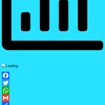
Facebook
Twitter
WhatsApp