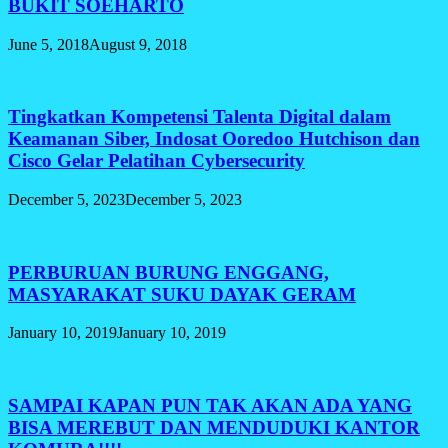
BUKIT SOEHARTO
June 5, 2018
August 9, 2018
Tingkatkan Kompetensi Talenta Digital dalam
Keamanan Siber, Indosat Ooredoo Hutchison dan
Cisco Gelar Pelatihan Cybersecurity
December 5, 2023
December 5, 2023
PERBURUAN BURUNG ENGGANG,
MASYARAKAT SUKU DAYAK GERAM
January 10, 2019
January 10, 2019
SAMPAI KAPAN PUN TAK AKAN ADA YANG
BISA MEREBUT DAN MENDUDUKI KANTOR