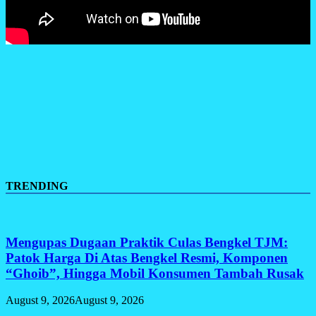
TRENDING
Mengupas Dugaan Praktik Culas Bengkel TJM:
Patok Harga Di Atas Bengkel Resmi, Komponen
“Ghoib”, Hingga Mobil Konsumen Tambah Rusak
August 9, 2026
August 9, 2026