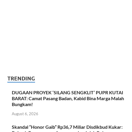
TRENDING
DUGAAN PROYEK ‘SILANG SENGKLIT’ PUPR KUTAI
BARAT: Camat Pasang Badan, Kabid Bina Marga Malah
Bungkam!
August 6, 2026
Skandal “Honor Gaib” Rp36,7 Miliar Disdikbud Kukar: