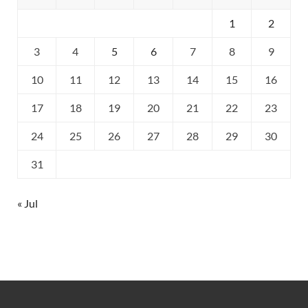
1
2
3
4
5
6
7
8
9
10
11
12
13
14
15
16
17
18
19
20
21
22
23
24
25
26
27
28
29
30
31
« Jul