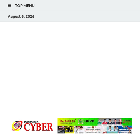
TOP MENU
August 6, 2026