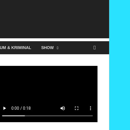
UM & KRIMINAL
SHOW