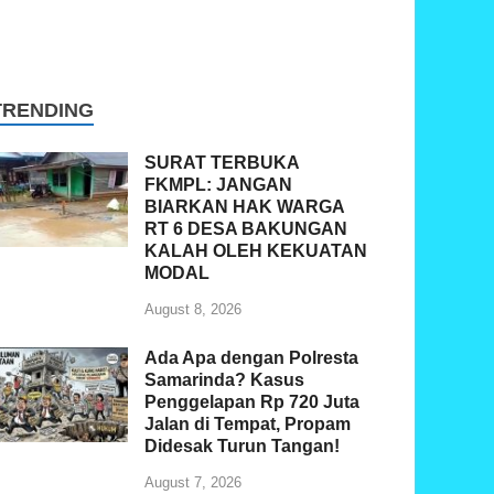
TRENDING
SURAT TERBUKA
FKMPL: JANGAN
BIARKAN HAK WARGA
RT 6 DESA BAKUNGAN
KALAH OLEH KEKUATAN
MODAL
August 8, 2026
Ada Apa dengan Polresta
Samarinda? Kasus
Penggelapan Rp 720 Juta
Jalan di Tempat, Propam
Didesak Turun Tangan!
August 7, 2026