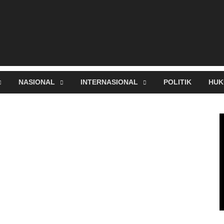
NASIONAL
INTERNASIONAL
POLITIK
HUK