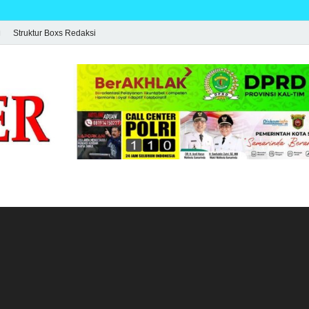
Struktur Boxs Redaksi