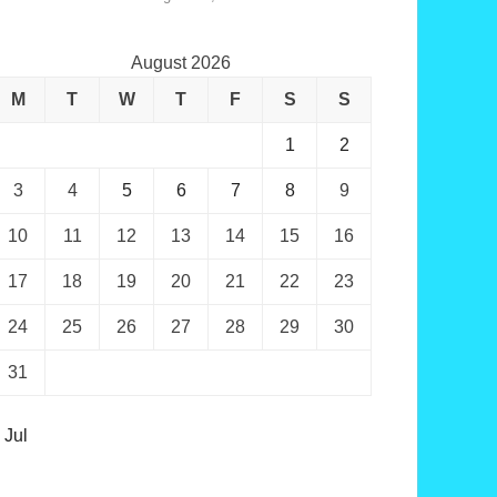
August 2026
M
T
W
T
F
S
S
1
2
3
4
5
6
7
8
9
10
11
12
13
14
15
16
17
18
19
20
21
22
23
24
25
26
27
28
29
30
31
 Jul