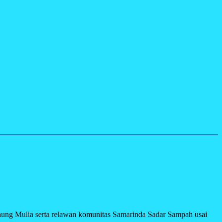
ng Mulia serta relawan komunitas Samarinda Sadar Sampah usai