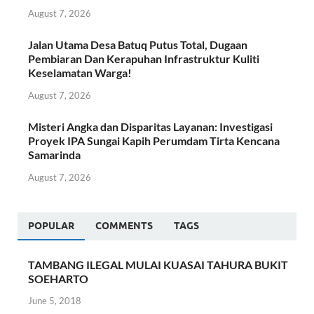
August 7, 2026
Jalan Utama Desa Batuq Putus Total, Dugaan
Pembiaran Dan Kerapuhan Infrastruktur Kuliti
Keselamatan Warga!
August 7, 2026
Misteri Angka dan Disparitas Layanan: Investigasi
Proyek IPA Sungai Kapih Perumdam Tirta Kencana
Samarinda
August 7, 2026
POPULAR
COMMENTS
TAGS
TAMBANG ILEGAL MULAI KUASAI TAHURA BUKIT
SOEHARTO
June 5, 2018