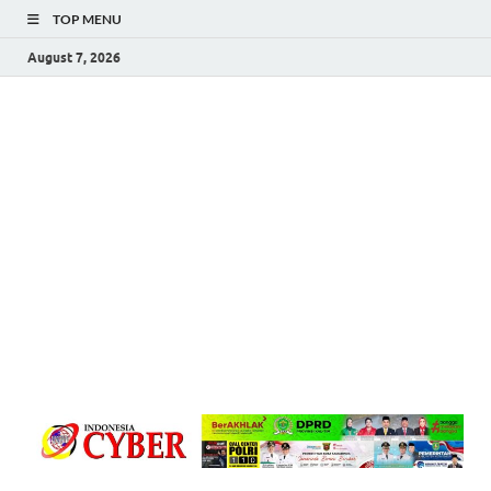
TOP MENU
August 7, 2026