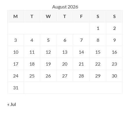
August 2026
M
T
W
T
F
S
S
1
2
3
4
5
6
7
8
9
10
11
12
13
14
15
16
17
18
19
20
21
22
23
24
25
26
27
28
29
30
31
« Jul