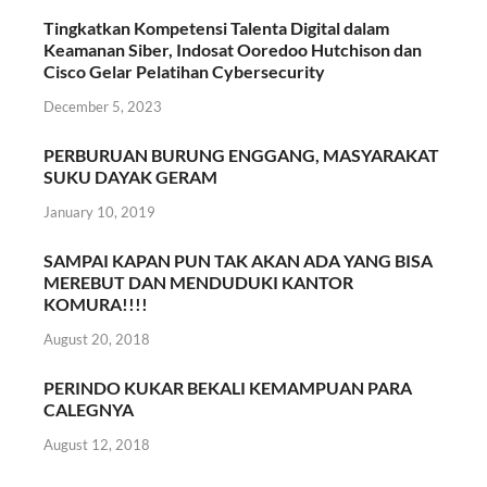
Tingkatkan Kompetensi Talenta Digital dalam
Keamanan Siber, Indosat Ooredoo Hutchison dan
Cisco Gelar Pelatihan Cybersecurity
December 5, 2023
PERBURUAN BURUNG ENGGANG, MASYARAKAT
SUKU DAYAK GERAM
January 10, 2019
SAMPAI KAPAN PUN TAK AKAN ADA YANG BISA
MEREBUT DAN MENDUDUKI KANTOR
KOMURA!!!!
August 20, 2018
PERINDO KUKAR BEKALI KEMAMPUAN PARA
CALEGNYA
August 12, 2018