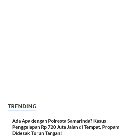
TRENDING
Ada Apa dengan Polresta Samarinda? Kasus
Penggelapan Rp 720 Juta Jalan di Tempat, Propam
Didesak Turun Tangan!