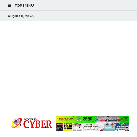
TOP MENU
August 8, 2026