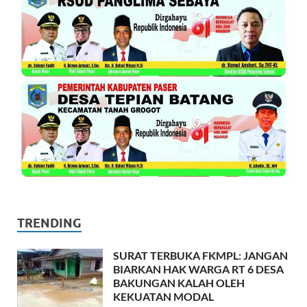
TRENDING
SURAT TERBUKA FKMPL: JANGAN
BIARKAN HAK WARGA RT 6 DESA
BAKUNGAN KALAH OLEH
KEKUATAN MODAL