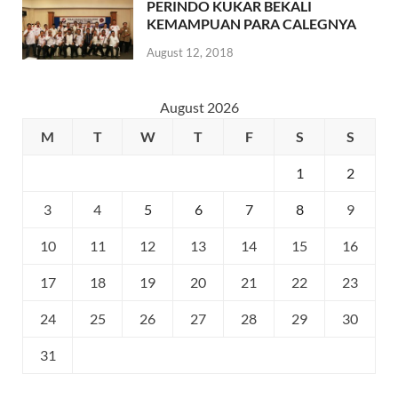
PERINDO KUKAR BEKALI
KEMAMPUAN PARA CALEGNYA
August 12, 2018
August 2026
M
T
W
T
F
S
S
1
2
3
4
5
6
7
8
9
10
11
12
13
14
15
16
17
18
19
20
21
22
23
24
25
26
27
28
29
30
31