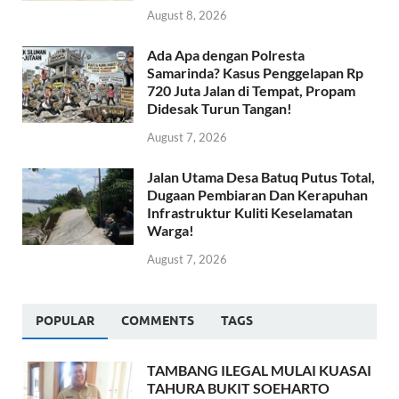
August 8, 2026
Ada Apa dengan Polresta
Samarinda? Kasus Penggelapan Rp
720 Juta Jalan di Tempat, Propam
Didesak Turun Tangan!
August 7, 2026
Jalan Utama Desa Batuq Putus Total,
Dugaan Pembiaran Dan Kerapuhan
Infrastruktur Kuliti Keselamatan
Warga!
August 7, 2026
POPULAR
COMMENTS
TAGS
TAMBANG ILEGAL MULAI KUASAI
TAHURA BUKIT SOEHARTO