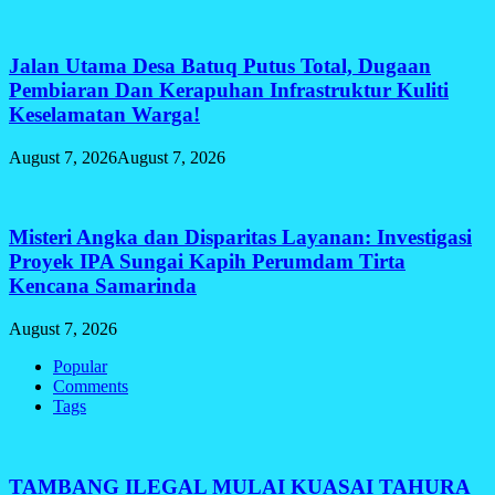
Jalan Utama Desa Batuq Putus Total, Dugaan
Pembiaran Dan Kerapuhan Infrastruktur Kuliti
Keselamatan Warga!
August 7, 2026
August 7, 2026
Misteri Angka dan Disparitas Layanan: Investigasi
Proyek IPA Sungai Kapih Perumdam Tirta
Kencana Samarinda
August 7, 2026
Popular
Comments
Tags
TAMBANG ILEGAL MULAI KUASAI TAHURA