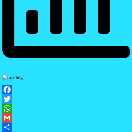
Facebook
Twitter
WhatsApp
Gmail