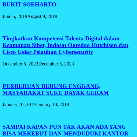
BUKIT SOEHARTO
June 5, 2018
August 9, 2018
Tingkatkan Kompetensi Talenta Digital dalam
Keamanan Siber, Indosat Ooredoo Hutchison dan
Cisco Gelar Pelatihan Cybersecurity
December 5, 2023
December 5, 2023
PERBURUAN BURUNG ENGGANG,
MASYARAKAT SUKU DAYAK GERAM
January 10, 2019
January 10, 2019
SAMPAI KAPAN PUN TAK AKAN ADA YANG
BISA MEREBUT DAN MENDUDUKI KANTOR