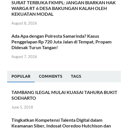
SURAT TERBUKA FKMPL: JANGAN BIARKAN HAK
WARGA RT 6 DESA BAKUNGAN KALAH OLEH
KEKUATAN MODAL
August 8, 2026
Ada Apa dengan Polresta Samarinda? Kasus
Penggelapan Rp 720 Juta Jalan di Tempat, Propam
Didesak Turun Tangan!
August 7, 2026
POPULAR
COMMENTS
TAGS
TAMBANG ILEGAL MULAI KUASAI TAHURA BUKIT
SOEHARTO
June 5, 2018
Tingkatkan Kompetensi Talenta Digital dalam
Keamanan Siber, Indosat Ooredoo Hutchison dan