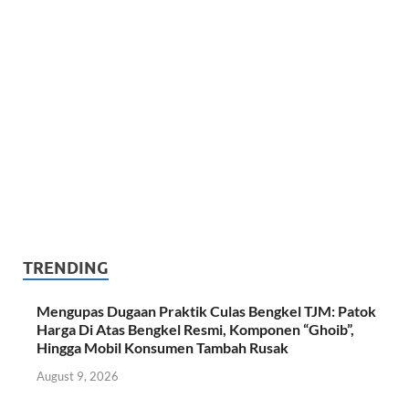
TRENDING
Mengupas Dugaan Praktik Culas Bengkel TJM: Patok
Harga Di Atas Bengkel Resmi, Komponen “Ghoib”,
Hingga Mobil Konsumen Tambah Rusak
August 9, 2026