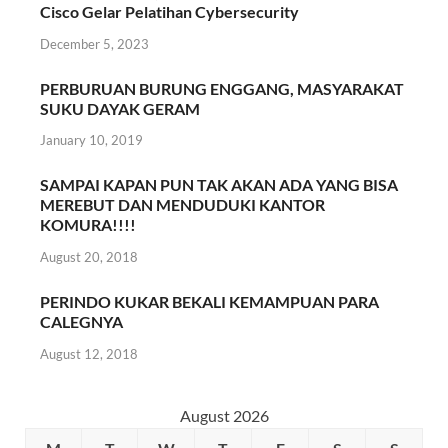
Cisco Gelar Pelatihan Cybersecurity
December 5, 2023
PERBURUAN BURUNG ENGGANG, MASYARAKAT
SUKU DAYAK GERAM
January 10, 2019
SAMPAI KAPAN PUN TAK AKAN ADA YANG BISA
MEREBUT DAN MENDUDUKI KANTOR
KOMURA!!!!
August 20, 2018
PERINDO KUKAR BEKALI KEMAMPUAN PARA
CALEGNYA
August 12, 2018
August 2026