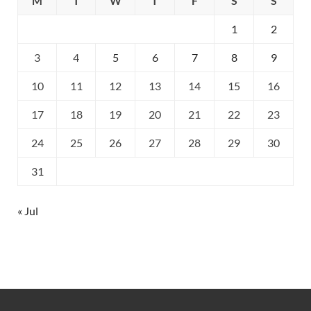
M
T
W
T
F
S
S
1
2
3
4
5
6
7
8
9
10
11
12
13
14
15
16
17
18
19
20
21
22
23
24
25
26
27
28
29
30
31
« Jul