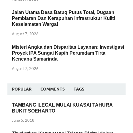
Jalan Utama Desa Batuq Putus Total, Dugaan
Pembiaran Dan Kerapuhan Infrastruktur Kuliti
Keselamatan Warga!
August 7, 2026
Misteri Angka dan Disparitas Layanan: Investigasi
Proyek IPA Sungai Kapih Perumdam Tirta
Kencana Samarinda
August 7, 2026
POPULAR
COMMENTS
TAGS
TAMBANG ILEGAL MULAI KUASAI TAHURA
BUKIT SOEHARTO
June 5, 2018