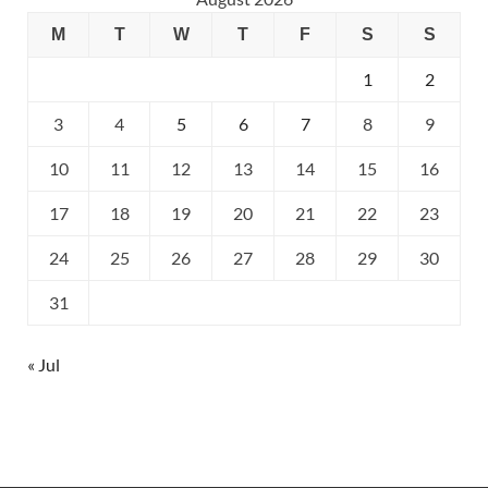
M
T
W
T
F
S
S
1
2
3
4
5
6
7
8
9
10
11
12
13
14
15
16
17
18
19
20
21
22
23
24
25
26
27
28
29
30
31
« Jul