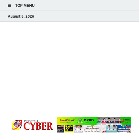
TOP MENU
August 8, 2026