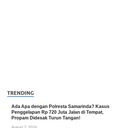
TRENDING
Ada Apa dengan Polresta Samarinda? Kasus
Penggelapan Rp 720 Juta Jalan di Tempat,
Propam Didesak Turun Tangan!
August 7, 2026