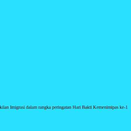
ilan Imigrasi dalam rangka peringatan Hari Bakti Kemenimipas ke-1