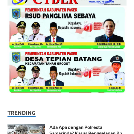
TRENDING
Ada Apa dengan Polresta
Samarinda? Kasus Penggelapan Rp