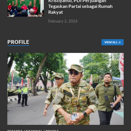
Kristiyanto, PDI Perjuangan
Tegaskan Partai sebagai Rumah
Rakyat
February 2, 2026
PROFILE
VIEW ALL