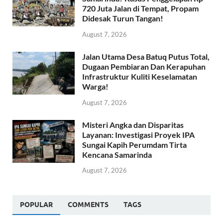
720 Juta Jalan di Tempat, Propam
Didesak Turun Tangan!
August 7, 2026
Jalan Utama Desa Batuq Putus Total,
Dugaan Pembiaran Dan Kerapuhan
Infrastruktur Kuliti Keselamatan
Warga!
August 7, 2026
Misteri Angka dan Disparitas
Layanan: Investigasi Proyek IPA
Sungai Kapih Perumdam Tirta
Kencana Samarinda
August 7, 2026
POPULAR
COMMENTS
TAGS