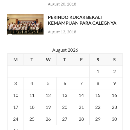
August 20, 2018
PERINDO KUKAR BEKALI
KEMAMPUAN PARA CALEGNYA
August 12, 2018
August 2026
M
T
W
T
F
S
S
1
2
3
4
5
6
7
8
9
10
11
12
13
14
15
16
17
18
19
20
21
22
23
24
25
26
27
28
29
30