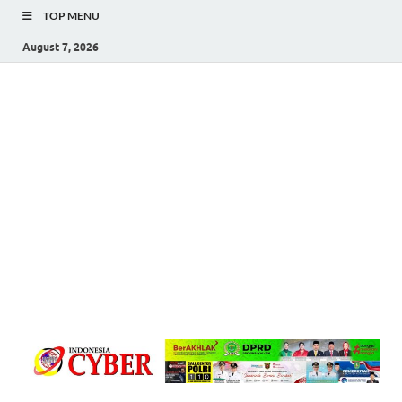
TOP MENU
August 7, 2026