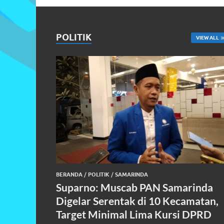
POLITIK
VIEW ALL
BERANDA
/
POLITIK
/
SAMARINDA
Suparno: Muscab PAN Samarinda
Digelar Serentak di 10 Kecamatan,
Target Minimal Lima Kursi DPRD