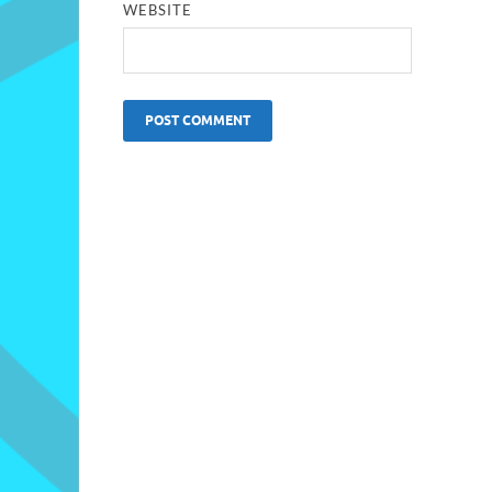
WEBSITE