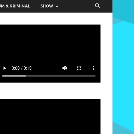
M & KRIMINAL
SHOW