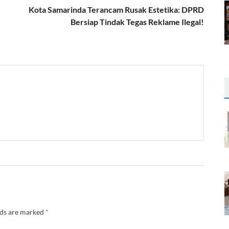
Kota Samarinda Terancam Rusak Estetika: DPRD
Bersiap Tindak Tegas Reklame Ilegal!
lds are marked
*