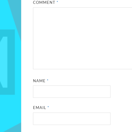
COMMENT
*
NAME
*
EMAIL
*