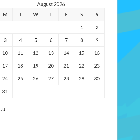
August 2026
M
T
W
T
F
S
S
1
2
3
4
5
6
7
8
9
10
11
12
13
14
15
16
17
18
19
20
21
22
23
24
25
26
27
28
29
30
31
 Jul