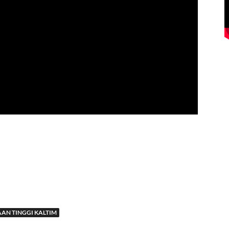
AN TINGGI KALTIM