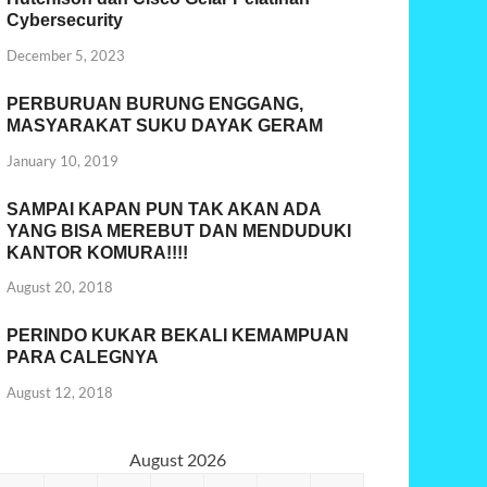
Cybersecurity
December 5, 2023
PERBURUAN BURUNG ENGGANG,
MASYARAKAT SUKU DAYAK GERAM
January 10, 2019
SAMPAI KAPAN PUN TAK AKAN ADA
YANG BISA MEREBUT DAN MENDUDUKI
KANTOR KOMURA!!!!
August 20, 2018
PERINDO KUKAR BEKALI KEMAMPUAN
PARA CALEGNYA
August 12, 2018
August 2026