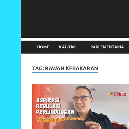
HOME
KAL-TIM
PARLEMENTARIA
TAG:
RAWAN KEBAKARAN