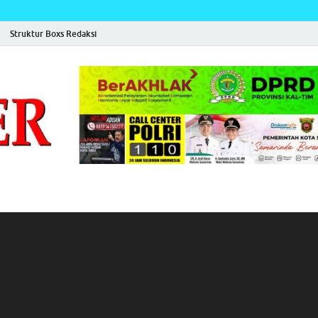
Struktur Boxs Redaksi