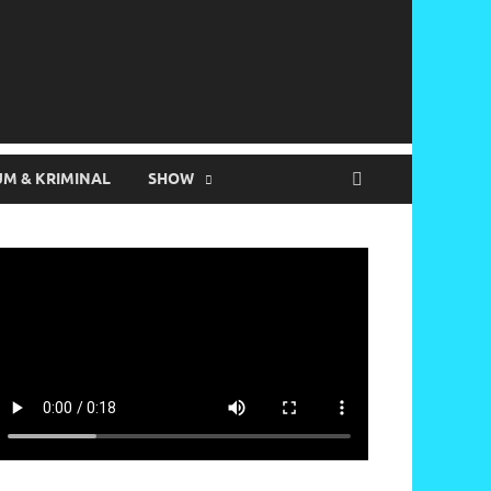
M & KRIMINAL
SHOW