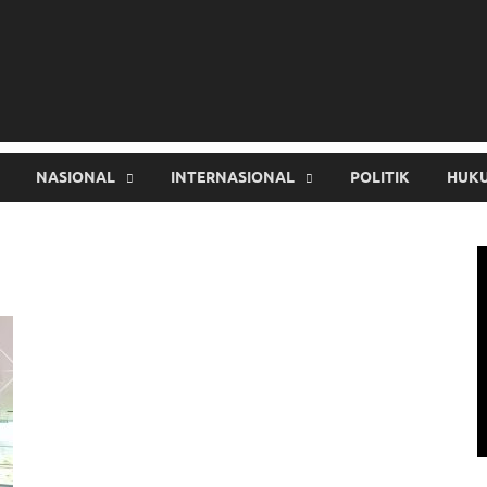
NASIONAL
INTERNASIONAL
POLITIK
HUKU