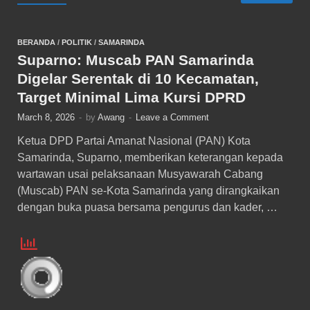
BERANDA
/
POLITIK
/
SAMARINDA
Suparno: Muscab PAN Samarinda
Digelar Serentak di 10 Kecamatan,
Target Minimal Lima Kursi DPRD
March 8, 2026
-
by
Awang
-
Leave a Comment
Ketua DPD Partai Amanat Nasional (PAN) Kota
Samarinda, Suparno, memberikan keterangan kepada
wartawan usai pelaksanaan Musyawarah Cabang
(Muscab) PAN se-Kota Samarinda yang dirangkaikan
dengan buka puasa bersama pengurus dan kader, …