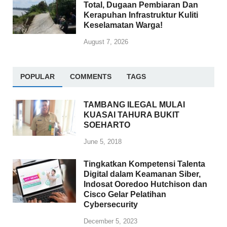
Total, Dugaan Pembiaran Dan
Kerapuhan Infrastruktur Kuliti
Keselamatan Warga!
August 7, 2026
POPULAR
COMMENTS
TAGS
TAMBANG ILEGAL MULAI
KUASAI TAHURA BUKIT
SOEHARTO
June 5, 2018
Tingkatkan Kompetensi Talenta
Digital dalam Keamanan Siber,
Indosat Ooredoo Hutchison dan
Cisco Gelar Pelatihan
Cybersecurity
December 5, 2023