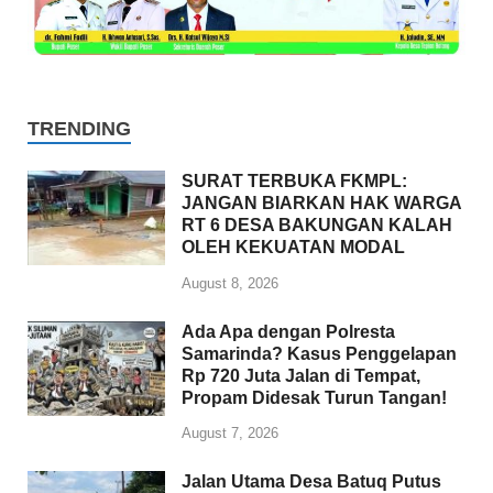
TRENDING
SURAT TERBUKA FKMPL:
JANGAN BIARKAN HAK WARGA
RT 6 DESA BAKUNGAN KALAH
OLEH KEKUATAN MODAL
August 8, 2026
Ada Apa dengan Polresta
Samarinda? Kasus Penggelapan
Rp 720 Juta Jalan di Tempat,
Propam Didesak Turun Tangan!
August 7, 2026
Jalan Utama Desa Batuq Putus