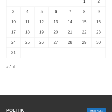
1
2
3
4
5
6
7
8
9
10
11
12
13
14
15
16
17
18
19
20
21
22
23
24
25
26
27
28
29
30
31
« Jul
POLITIK
VIEW ALL