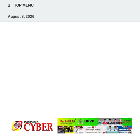
TOP MENU
August 8, 2026