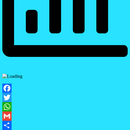
Facebook
Twitter
WhatsApp
Gmail