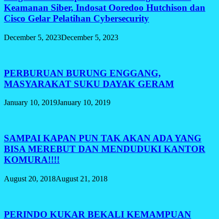
Keamanan Siber, Indosat Ooredoo Hutchison dan
Cisco Gelar Pelatihan Cybersecurity
December 5, 2023
December 5, 2023
PERBURUAN BURUNG ENGGANG,
MASYARAKAT SUKU DAYAK GERAM
January 10, 2019
January 10, 2019
SAMPAI KAPAN PUN TAK AKAN ADA YANG
BISA MEREBUT DAN MENDUDUKI KANTOR
KOMURA!!!!
August 20, 2018
August 21, 2018
PERINDO KUKAR BEKALI KEMAMPUAN