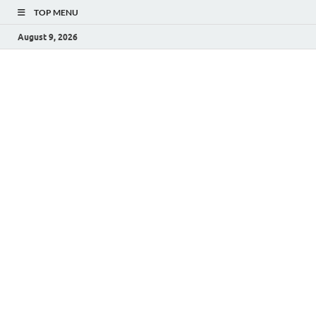
TOP MENU
August 9, 2026