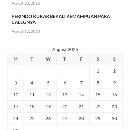
August 20, 2018
PERINDO KUKAR BEKALI KEMAMPUAN PARA
CALEGNYA
August 12, 2018
August 2026
M
T
W
T
F
S
S
1
2
3
4
5
6
7
8
9
10
11
12
13
14
15
16
17
18
19
20
21
22
23
24
25
26
27
28
29
30