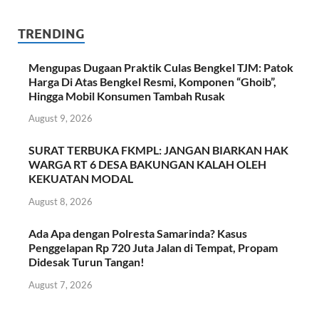
TRENDING
Mengupas Dugaan Praktik Culas Bengkel TJM: Patok
Harga Di Atas Bengkel Resmi, Komponen “Ghoib”,
Hingga Mobil Konsumen Tambah Rusak
August 9, 2026
SURAT TERBUKA FKMPL: JANGAN BIARKAN HAK
WARGA RT 6 DESA BAKUNGAN KALAH OLEH
KEKUATAN MODAL
August 8, 2026
Ada Apa dengan Polresta Samarinda? Kasus
Penggelapan Rp 720 Juta Jalan di Tempat, Propam
Didesak Turun Tangan!
August 7, 2026