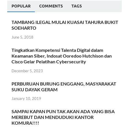
POPULAR
COMMENTS
TAGS
TAMBANG ILEGAL MULAI KUASAI TAHURA BUKIT
SOEHARTO
June 5, 2018
Tingkatkan Kompetensi Talenta Digital dalam
Keamanan Siber, Indosat Ooredoo Hutchison dan
Cisco Gelar Pelatihan Cybersecurity
December 5, 2023
PERBURUAN BURUNG ENGGANG, MASYARAKAT
SUKU DAYAK GERAM
January 10, 2019
SAMPAI KAPAN PUN TAK AKAN ADA YANG BISA
MEREBUT DAN MENDUDUKI KANTOR
KOMURA!!!!