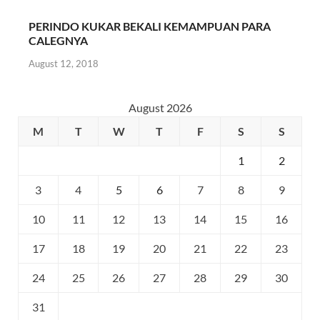
PERINDO KUKAR BEKALI KEMAMPUAN PARA
CALEGNYA
August 12, 2018
August 2026
M
T
W
T
F
S
S
1
2
3
4
5
6
7
8
9
10
11
12
13
14
15
16
17
18
19
20
21
22
23
24
25
26
27
28
29
30
31