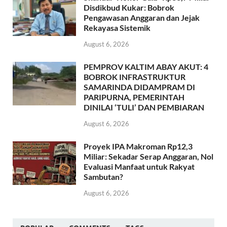
Disdikbud Kukar: Bobrok
Pengawasan Anggaran dan Jejak
Rekayasa Sistemik
August 6, 2026
PEMPROV KALTIM ABAY AKUT: 4
BOBROK INFRASTRUKTUR
SAMARINDA DIDAMPRAM DI
PARIPURNA, PEMERINTAH
DINILAI ‘TULI’ DAN PEMBIARAN
August 6, 2026
Proyek IPA Makroman Rp12,3
Miliar: Sekadar Serap Anggaran, Nol
Evaluasi Manfaat untuk Rakyat
Sambutan?
August 6, 2026