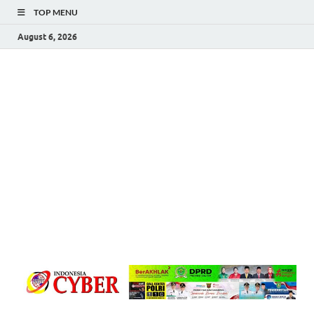
TOP MENU
August 6, 2026