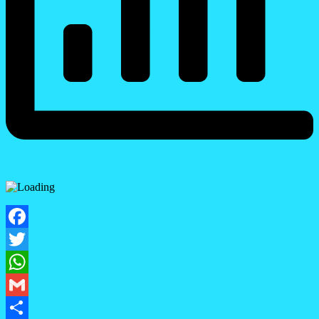
Facebook
Twitter
WhatsApp
Gmail