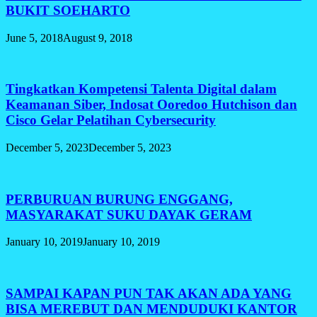
BUKIT SOEHARTO
June 5, 2018
August 9, 2018
Tingkatkan Kompetensi Talenta Digital dalam
Keamanan Siber, Indosat Ooredoo Hutchison dan
Cisco Gelar Pelatihan Cybersecurity
December 5, 2023
December 5, 2023
PERBURUAN BURUNG ENGGANG,
MASYARAKAT SUKU DAYAK GERAM
January 10, 2019
January 10, 2019
SAMPAI KAPAN PUN TAK AKAN ADA YANG
BISA MEREBUT DAN MENDUDUKI KANTOR