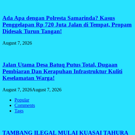
Ada Apa dengan Polresta Samarinda? Kasus
Penggelapan Rp 720 Juta Jalan di Tempat, Propam
Didesak Turun Tangan!
August 7, 2026
Jalan Utama Desa Batuq Putus Total, Dugaan
Pembiaran Dan Kerapuhan Infrastruktur Kuliti
Keselamatan Warga!
August 7, 2026
August 7, 2026
Popular
Comments
Tags
TAMBANG ILEGAL MULAI KUASAI TAHURA