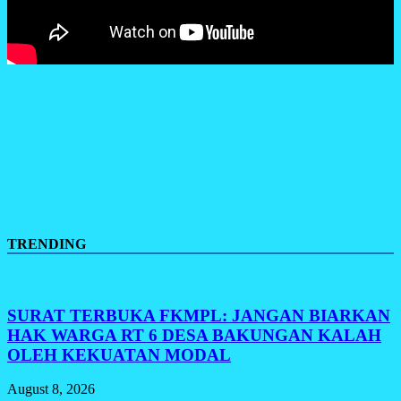
TRENDING
SURAT TERBUKA FKMPL: JANGAN BIARKAN
HAK WARGA RT 6 DESA BAKUNGAN KALAH
OLEH KEKUATAN MODAL
August 8, 2026