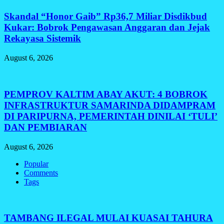
Skandal “Honor Gaib” Rp36,7 Miliar Disdikbud
Kukar: Bobrok Pengawasan Anggaran dan Jejak
Rekayasa Sistemik
August 6, 2026
PEMPROV KALTIM ABAY AKUT: 4 BOBROK
INFRASTRUKTUR SAMARINDA DIDAMPRAM
DI PARIPURNA, PEMERINTAH DINILAI ‘TULI’
DAN PEMBIARAN
August 6, 2026
Popular
Comments
Tags
TAMBANG ILEGAL MULAI KUASAI TAHURA