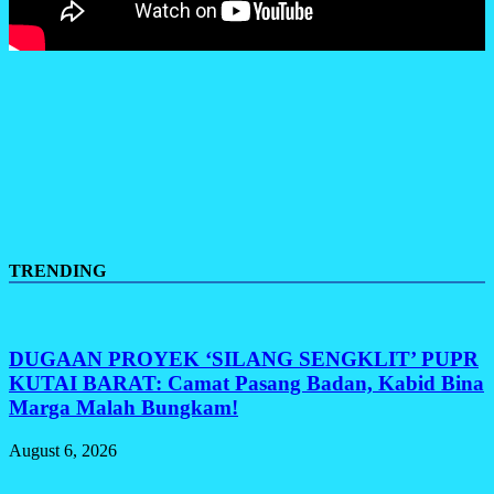
TRENDING
DUGAAN PROYEK ‘SILANG SENGKLIT’ PUPR
KUTAI BARAT: Camat Pasang Badan, Kabid Bina
Marga Malah Bungkam!
August 6, 2026