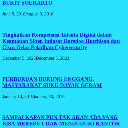
BUKIT SOEHARTO
June 5, 2018
August 9, 2018
Tingkatkan Kompetensi Talenta Digital dalam
Keamanan Siber, Indosat Ooredoo Hutchison dan
Cisco Gelar Pelatihan Cybersecurity
December 5, 2023
December 5, 2023
PERBURUAN BURUNG ENGGANG,
MASYARAKAT SUKU DAYAK GERAM
January 10, 2019
January 10, 2019
SAMPAI KAPAN PUN TAK AKAN ADA YANG
BISA MEREBUT DAN MENDUDUKI KANTOR