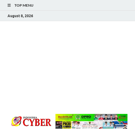
TOP MENU
August 8, 2026