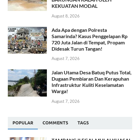
KEKUATAN MODAL
August 8, 2026
Ada Apa dengan Polresta
Samarinda? Kasus Penggelapan Rp
720 Juta Jalan di Tempat, Propam
Didesak Turun Tangan!
August 7, 2026
Jalan Utama Desa Batuq Putus Total,
Dugaan Pembiaran Dan Kerapuhan
Infrastruktur Kuliti Keselamatan
Warga!
August 7, 2026
POPULAR
COMMENTS
TAGS