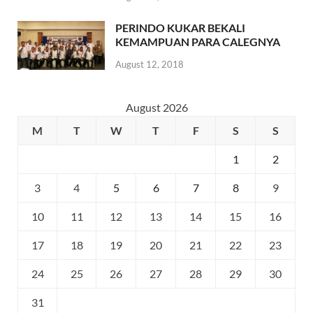
PERINDO KUKAR BEKALI
KEMAMPUAN PARA CALEGNYA
August 12, 2018
August 2026
M
T
W
T
F
S
S
1
2
3
4
5
6
7
8
9
10
11
12
13
14
15
16
17
18
19
20
21
22
23
24
25
26
27
28
29
30
31