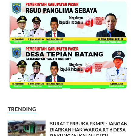
TRENDING
SURAT TERBUKA FKMPL: JANGAN
BIARKAN HAK WARGA RT 6 DESA
BAKUNGAN KALAH OLEH