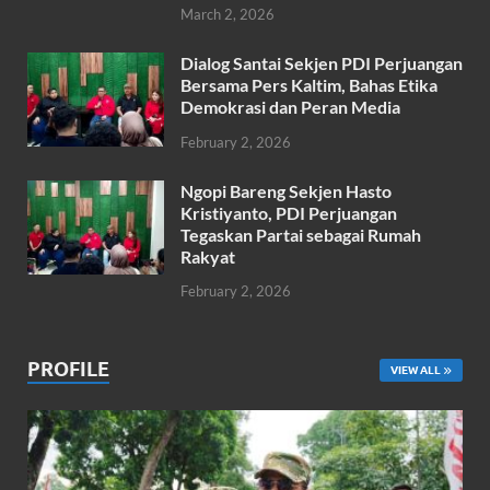
March 2, 2026
Dialog Santai Sekjen PDI Perjuangan
Bersama Pers Kaltim, Bahas Etika
Demokrasi dan Peran Media
February 2, 2026
Ngopi Bareng Sekjen Hasto
Kristiyanto, PDI Perjuangan
Tegaskan Partai sebagai Rumah
Rakyat
February 2, 2026
PROFILE
VIEW ALL