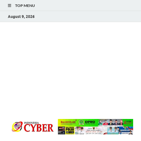
TOP MENU
August 9, 2026