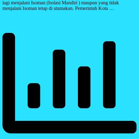
lagi menjalani Isoman (Isolasi Mandiri ) maupun yang tidak
menjalani Isoman tetap di utamakan. Pemerintah Kota …