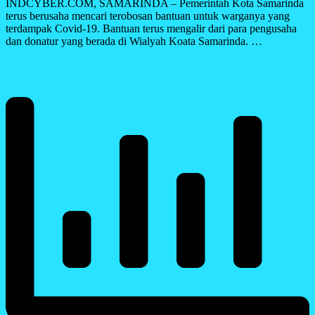
INDCYBER.COM, SAMARINDA – Pemerintah Kota Samarinda
terus berusaha mencari terobosan bantuan untuk warganya yang
terdampak Covid-19. Bantuan terus mengalir dari para pengusaha
dan donatur yang berada di Wialyah Koata Samarinda. …