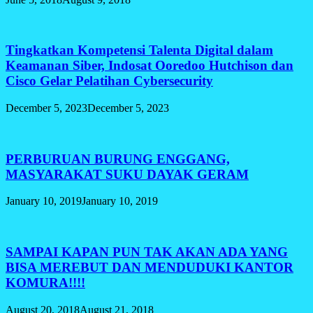
Tingkatkan Kompetensi Talenta Digital dalam
Keamanan Siber, Indosat Ooredoo Hutchison dan
Cisco Gelar Pelatihan Cybersecurity
December 5, 2023
December 5, 2023
PERBURUAN BURUNG ENGGANG,
MASYARAKAT SUKU DAYAK GERAM
January 10, 2019
January 10, 2019
SAMPAI KAPAN PUN TAK AKAN ADA YANG
BISA MEREBUT DAN MENDUDUKI KANTOR
KOMURA!!!!
August 20, 2018
August 21, 2018