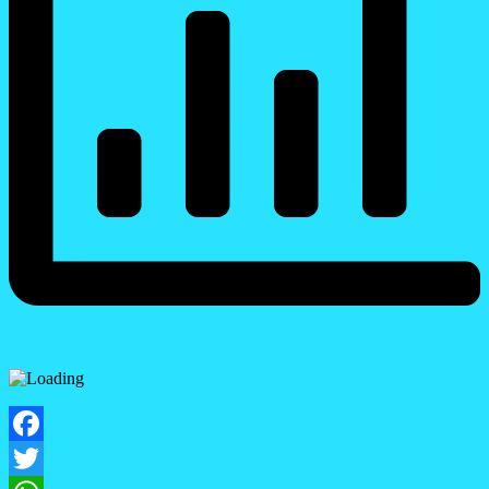
Facebook