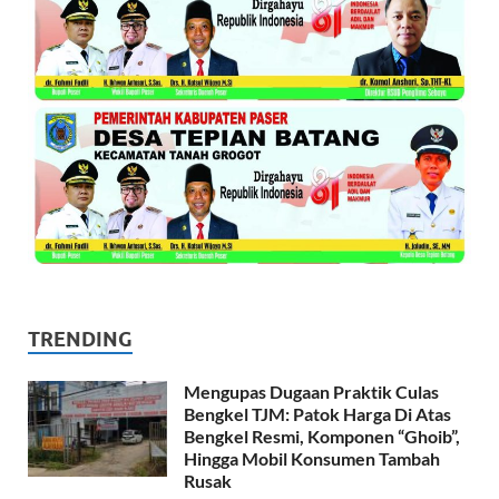
TRENDING
Mengupas Dugaan Praktik Culas
Bengkel TJM: Patok Harga Di Atas
Bengkel Resmi, Komponen “Ghoib”,
Hingga Mobil Konsumen Tambah
Rusak