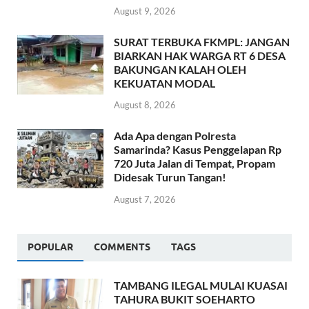
August 9, 2026
SURAT TERBUKA FKMPL: JANGAN
BIARKAN HAK WARGA RT 6 DESA
BAKUNGAN KALAH OLEH
KEKUATAN MODAL
August 8, 2026
Ada Apa dengan Polresta
Samarinda? Kasus Penggelapan Rp
720 Juta Jalan di Tempat, Propam
Didesak Turun Tangan!
August 7, 2026
POPULAR
COMMENTS
TAGS
TAMBANG ILEGAL MULAI KUASAI
TAHURA BUKIT SOEHARTO