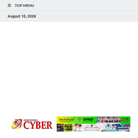
TOP MENU
August 10, 2026