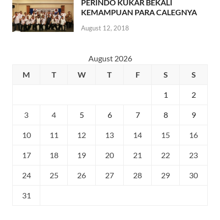
PERINDO KUKAR BEKALI
KEMAMPUAN PARA CALEGNYA
August 12, 2018
August 2026
M
T
W
T
F
S
S
1
2
3
4
5
6
7
8
9
10
11
12
13
14
15
16
17
18
19
20
21
22
23
24
25
26
27
28
29
30
31