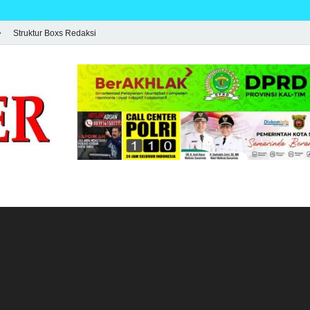
Struktur Boxs Redaksi