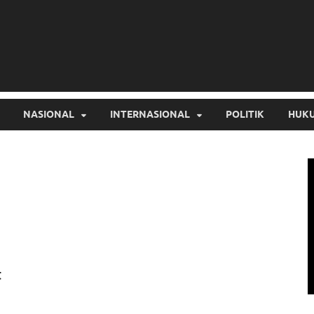
NASIONAL
INTERNASIONAL
POLITIK
HUKU
t