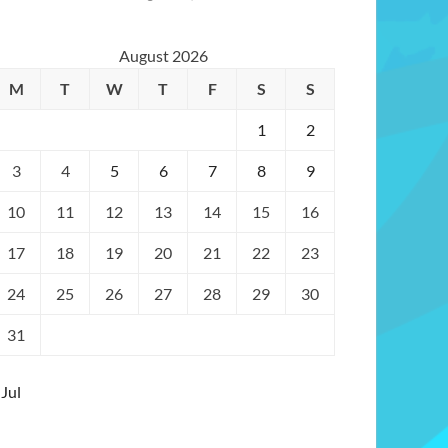
August 2026
M
T
W
T
F
S
S
1
2
3
4
5
6
7
8
9
10
11
12
13
14
15
16
17
18
19
20
21
22
23
24
25
26
27
28
29
30
31
 Jul