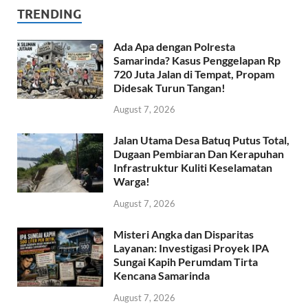
TRENDING
Ada Apa dengan Polresta
Samarinda? Kasus Penggelapan Rp
720 Juta Jalan di Tempat, Propam
Didesak Turun Tangan!
August 7, 2026
Jalan Utama Desa Batuq Putus Total,
Dugaan Pembiaran Dan Kerapuhan
Infrastruktur Kuliti Keselamatan
Warga!
August 7, 2026
Misteri Angka dan Disparitas
Layanan: Investigasi Proyek IPA
Sungai Kapih Perumdam Tirta
Kencana Samarinda
August 7, 2026