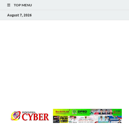
TOP MENU
August 7, 2026