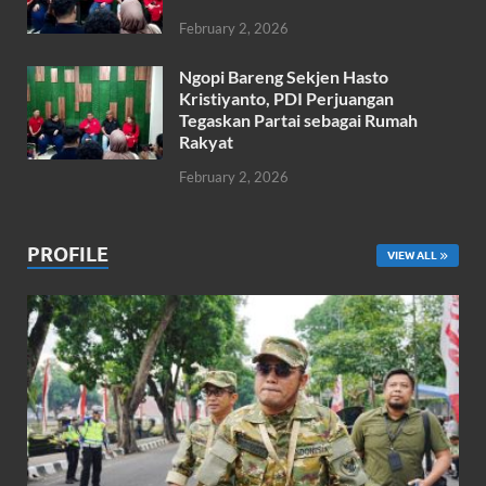
February 2, 2026
Ngopi Bareng Sekjen Hasto
Kristiyanto, PDI Perjuangan
Tegaskan Partai sebagai Rumah
Rakyat
February 2, 2026
PROFILE
VIEW ALL