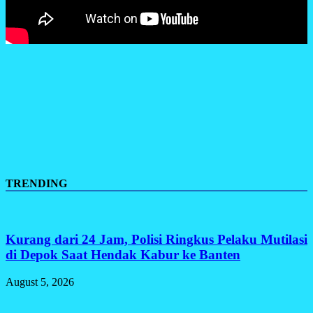
TRENDING
Kurang dari 24 Jam, Polisi Ringkus Pelaku Mutilasi
di Depok Saat Hendak Kabur ke Banten
August 5, 2026