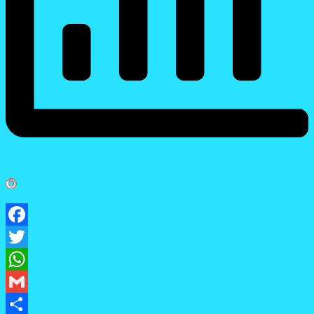
Facebook
Twitter
WhatsApp
Gmail