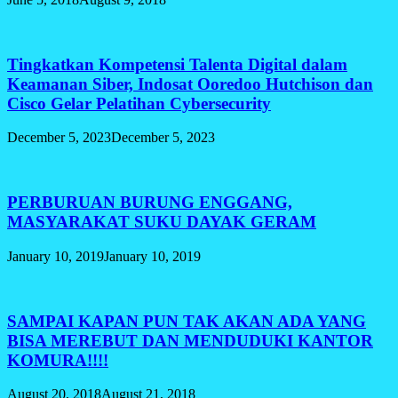
Tingkatkan Kompetensi Talenta Digital dalam
Keamanan Siber, Indosat Ooredoo Hutchison dan
Cisco Gelar Pelatihan Cybersecurity
December 5, 2023
December 5, 2023
PERBURUAN BURUNG ENGGANG,
MASYARAKAT SUKU DAYAK GERAM
January 10, 2019
January 10, 2019
SAMPAI KAPAN PUN TAK AKAN ADA YANG
BISA MEREBUT DAN MENDUDUKI KANTOR
KOMURA!!!!
August 20, 2018
August 21, 2018