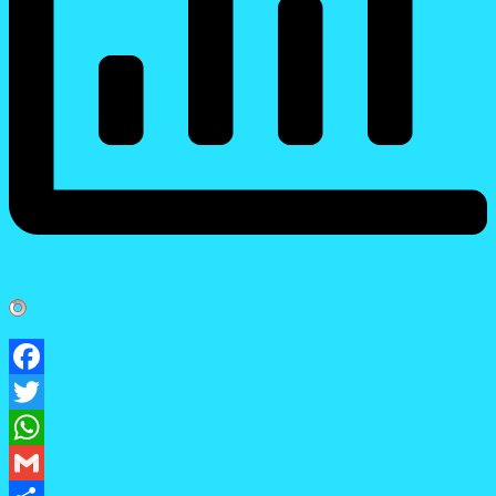
Facebook
Twitter
WhatsApp