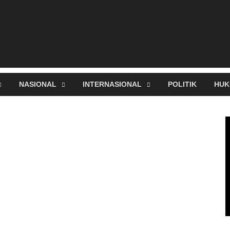
NASIONAL
INTERNASIONAL
POLITIK
HUK