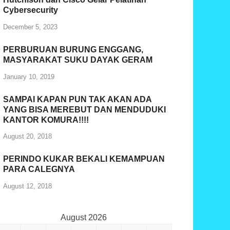
Cybersecurity
December 5, 2023
PERBURUAN BURUNG ENGGANG,
MASYARAKAT SUKU DAYAK GERAM
January 10, 2019
SAMPAI KAPAN PUN TAK AKAN ADA
YANG BISA MEREBUT DAN MENDUDUKI
KANTOR KOMURA!!!!
August 20, 2018
PERINDO KUKAR BEKALI KEMAMPUAN
PARA CALEGNYA
August 12, 2018
August 2026