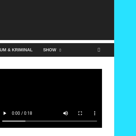
UM & KRIMINAL
SHOW