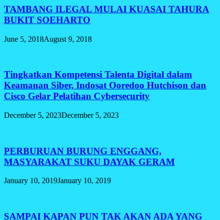
TAMBANG ILEGAL MULAI KUASAI TAHURA
BUKIT SOEHARTO
June 5, 2018
August 9, 2018
Tingkatkan Kompetensi Talenta Digital dalam
Keamanan Siber, Indosat Ooredoo Hutchison dan
Cisco Gelar Pelatihan Cybersecurity
December 5, 2023
December 5, 2023
PERBURUAN BURUNG ENGGANG,
MASYARAKAT SUKU DAYAK GERAM
January 10, 2019
January 10, 2019
SAMPAI KAPAN PUN TAK AKAN ADA YANG