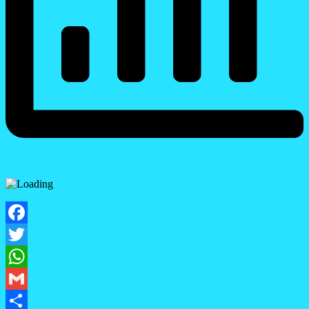
Facebook
Twitter
WhatsApp
Gmail