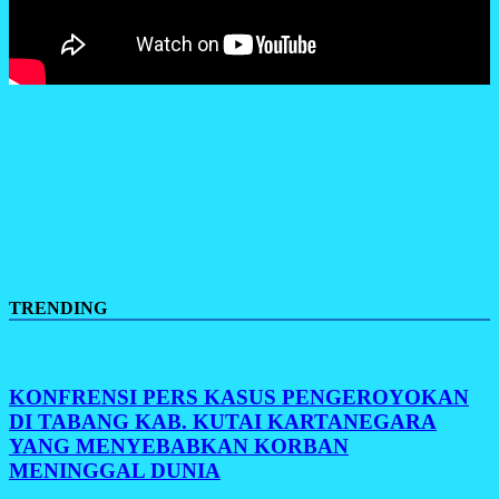
TRENDING
KONFRENSI PERS KASUS PENGEROYOKAN
DI TABANG KAB. KUTAI KARTANEGARA
YANG MENYEBABKAN KORBAN
MENINGGAL DUNIA