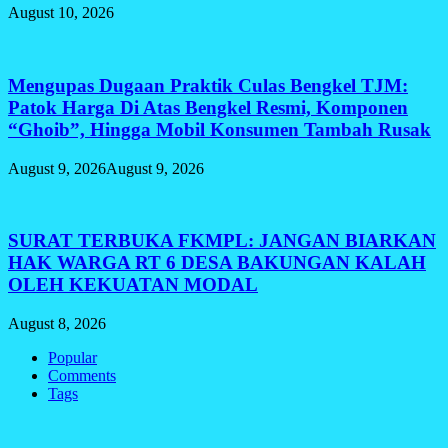
August 10, 2026
Mengupas Dugaan Praktik Culas Bengkel TJM:
Patok Harga Di Atas Bengkel Resmi, Komponen
“Ghoib”, Hingga Mobil Konsumen Tambah Rusak
August 9, 2026
August 9, 2026
SURAT TERBUKA FKMPL: JANGAN BIARKAN
HAK WARGA RT 6 DESA BAKUNGAN KALAH
OLEH KEKUATAN MODAL
August 8, 2026
Popular
Comments
Tags