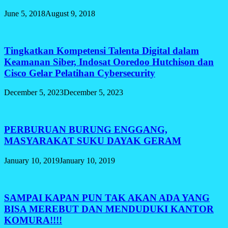
June 5, 2018
August 9, 2018
Tingkatkan Kompetensi Talenta Digital dalam
Keamanan Siber, Indosat Ooredoo Hutchison dan
Cisco Gelar Pelatihan Cybersecurity
December 5, 2023
December 5, 2023
PERBURUAN BURUNG ENGGANG,
MASYARAKAT SUKU DAYAK GERAM
January 10, 2019
January 10, 2019
SAMPAI KAPAN PUN TAK AKAN ADA YANG
BISA MEREBUT DAN MENDUDUKI KANTOR
KOMURA!!!!