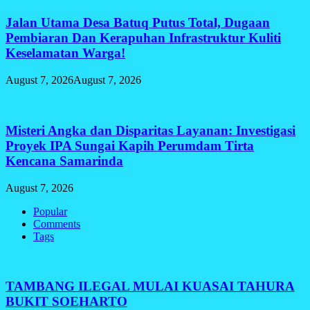
Jalan Utama Desa Batuq Putus Total, Dugaan
Pembiaran Dan Kerapuhan Infrastruktur Kuliti
Keselamatan Warga!
August 7, 2026
August 7, 2026
Misteri Angka dan Disparitas Layanan: Investigasi
Proyek IPA Sungai Kapih Perumdam Tirta
Kencana Samarinda
August 7, 2026
Popular
Comments
Tags
TAMBANG ILEGAL MULAI KUASAI TAHURA
BUKIT SOEHARTO