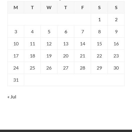
M
T
W
T
F
S
S
1
2
3
4
5
6
7
8
9
10
11
12
13
14
15
16
17
18
19
20
21
22
23
24
25
26
27
28
29
30
31
« Jul