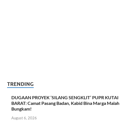
TRENDING
DUGAAN PROYEK ‘SILANG SENGKLIT’ PUPR KUTAI
BARAT: Camat Pasang Badan, Kabid Bina Marga Malah
Bungkam!
August 6, 2026