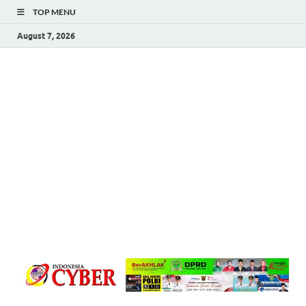
TOP MENU
August 7, 2026