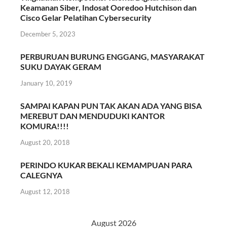
Keamanan Siber, Indosat Ooredoo Hutchison dan
Cisco Gelar Pelatihan Cybersecurity
December 5, 2023
PERBURUAN BURUNG ENGGANG, MASYARAKAT
SUKU DAYAK GERAM
January 10, 2019
SAMPAI KAPAN PUN TAK AKAN ADA YANG BISA
MEREBUT DAN MENDUDUKI KANTOR
KOMURA!!!!
August 20, 2018
PERINDO KUKAR BEKALI KEMAMPUAN PARA
CALEGNYA
August 12, 2018
August 2026