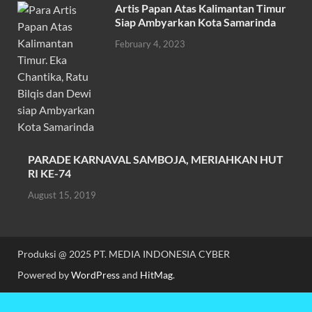
Artis Papan Atas Kalimantan Timur
Siap Ambyarkan Kota Samarinda
February 4, 2023
PARADE KARNAVAL SAMBOJA, MERIAHKAN HUT
RI KE-74
August 15, 2019
Produksi @ 2025 PT. MEDIA INDONESIA CYBER
Powered by
WordPress
and
HitMag
.