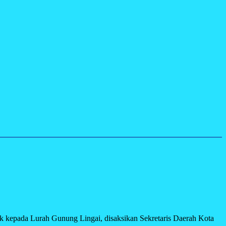
k kepada Lurah Gunung Lingai, disaksikan Sekretaris Daerah Kota