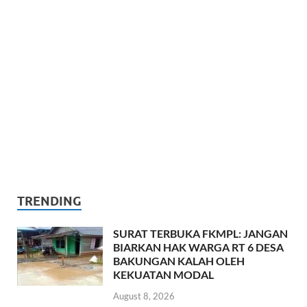
TRENDING
SURAT TERBUKA FKMPL: JANGAN
BIARKAN HAK WARGA RT 6 DESA
BAKUNGAN KALAH OLEH
KEKUATAN MODAL
August 8, 2026