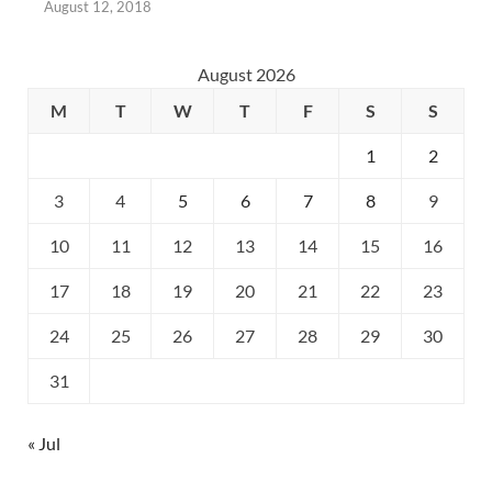
August 12, 2018
August 2026
M
T
W
T
F
S
S
1
2
3
4
5
6
7
8
9
10
11
12
13
14
15
16
17
18
19
20
21
22
23
24
25
26
27
28
29
30
31
« Jul