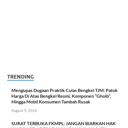
TRENDING
Mengupas Dugaan Praktik Culas Bengkel TJM: Patok
Harga Di Atas Bengkel Resmi, Komponen “Ghoib”,
Hingga Mobil Konsumen Tambah Rusak
August 9, 2026
SURAT TERBUKA FKMPL: JANGAN BIARKAN HAK