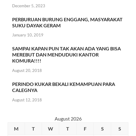
December 5, 2023
PERBURUAN BURUNG ENGGANG, MASYARAKAT
SUKU DAYAK GERAM
January 10, 2019
SAMPAI KAPAN PUN TAK AKAN ADA YANG BISA
MEREBUT DAN MENDUDUKI KANTOR
KOMURA!!!!
August 20, 2018
PERINDO KUKAR BEKALI KEMAMPUAN PARA
CALEGNYA
August 12, 2018
August 2026
M
T
W
T
F
S
S