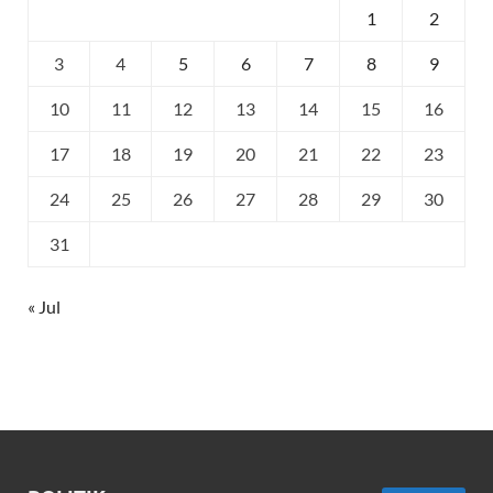
1
2
3
4
5
6
7
8
9
10
11
12
13
14
15
16
17
18
19
20
21
22
23
24
25
26
27
28
29
30
31
« Jul