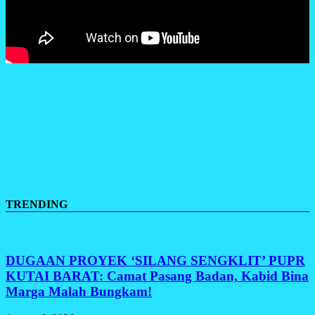
TRENDING
DUGAAN PROYEK ‘SILANG SENGKLIT’ PUPR
KUTAI BARAT: Camat Pasang Badan, Kabid Bina
Marga Malah Bungkam!