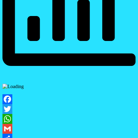
Facebook
Twitter
WhatsApp