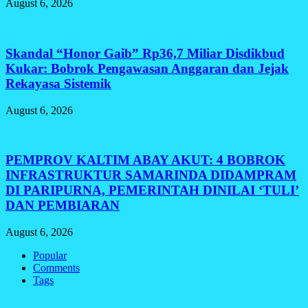
August 6, 2026
Skandal “Honor Gaib” Rp36,7 Miliar Disdikbud
Kukar: Bobrok Pengawasan Anggaran dan Jejak
Rekayasa Sistemik
August 6, 2026
PEMPROV KALTIM ABAY AKUT: 4 BOBROK
INFRASTRUKTUR SAMARINDA DIDAMPRAM
DI PARIPURNA, PEMERINTAH DINILAI ‘TULI’
DAN PEMBIARAN
August 6, 2026
Popular
Comments
Tags