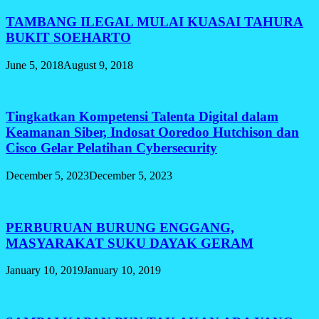
TAMBANG ILEGAL MULAI KUASAI TAHURA
BUKIT SOEHARTO
June 5, 2018
August 9, 2018
Tingkatkan Kompetensi Talenta Digital dalam
Keamanan Siber, Indosat Ooredoo Hutchison dan
Cisco Gelar Pelatihan Cybersecurity
December 5, 2023
December 5, 2023
PERBURUAN BURUNG ENGGANG,
MASYARAKAT SUKU DAYAK GERAM
January 10, 2019
January 10, 2019