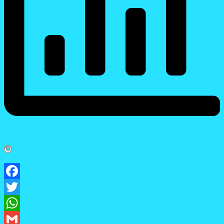
Facebook
Twitter
WhatsApp