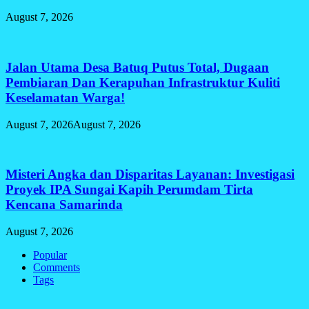
August 7, 2026
Jalan Utama Desa Batuq Putus Total, Dugaan
Pembiaran Dan Kerapuhan Infrastruktur Kuliti
Keselamatan Warga!
August 7, 2026
August 7, 2026
Misteri Angka dan Disparitas Layanan: Investigasi
Proyek IPA Sungai Kapih Perumdam Tirta
Kencana Samarinda
August 7, 2026
Popular
Comments
Tags