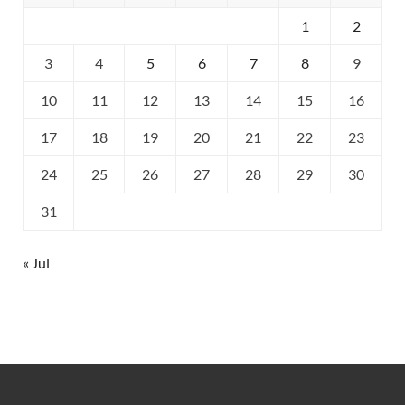
1
2
3
4
5
6
7
8
9
10
11
12
13
14
15
16
17
18
19
20
21
22
23
24
25
26
27
28
29
30
31
« Jul