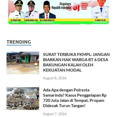
TRENDING
SURAT TERBUKA FKMPL: JANGAN
BIARKAN HAK WARGA RT 6 DESA
BAKUNGAN KALAH OLEH
KEKUATAN MODAL
August 8, 2026
Ada Apa dengan Polresta
Samarinda? Kasus Penggelapan Rp
720 Juta Jalan di Tempat, Propam
Didesak Turun Tangan!
August 7, 2026