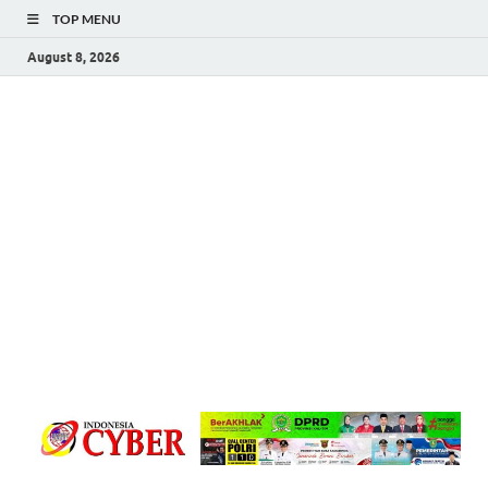
TOP MENU
August 8, 2026