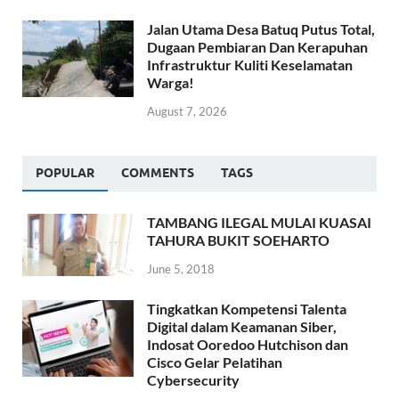
Jalan Utama Desa Batuq Putus Total,
Dugaan Pembiaran Dan Kerapuhan
Infrastruktur Kuliti Keselamatan
Warga!
August 7, 2026
POPULAR
COMMENTS
TAGS
TAMBANG ILEGAL MULAI KUASAI
TAHURA BUKIT SOEHARTO
June 5, 2018
Tingkatkan Kompetensi Talenta
Digital dalam Keamanan Siber,
Indosat Ooredoo Hutchison dan
Cisco Gelar Pelatihan
Cybersecurity