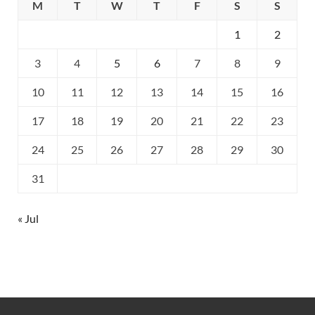
M
T
W
T
F
S
S
1
2
3
4
5
6
7
8
9
10
11
12
13
14
15
16
17
18
19
20
21
22
23
24
25
26
27
28
29
30
31
« Jul