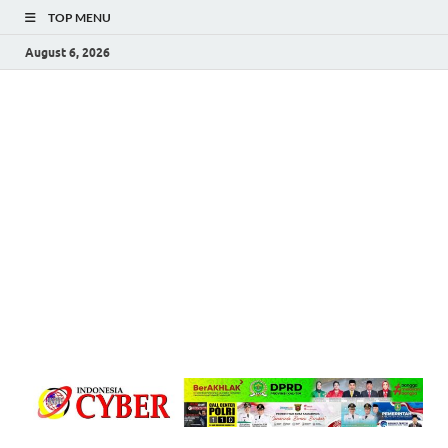
TOP MENU
August 6, 2026