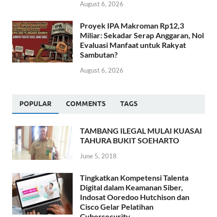
August 6, 2026
Proyek IPA Makroman Rp12,3
Miliar: Sekadar Serap Anggaran, Nol
Evaluasi Manfaat untuk Rakyat
Sambutan?
August 6, 2026
POPULAR
COMMENTS
TAGS
TAMBANG ILEGAL MULAI KUASAI
TAHURA BUKIT SOEHARTO
June 5, 2018
Tingkatkan Kompetensi Talenta
Digital dalam Keamanan Siber,
Indosat Ooredoo Hutchison dan
Cisco Gelar Pelatihan
Cybersecurity