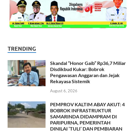
TRENDING
Skandal “Honor Gaib” Rp36,7 Miliar
Disdikbud Kukar: Bobrok
Pengawasan Anggaran dan Jejak
Rekayasa Sistemik
August 6, 2026
PEMPROV KALTIM ABAY AKUT: 4
BOBROK INFRASTRUKTUR
SAMARINDA DIDAMPRAM DI
PARIPURNA, PEMERINTAH
DINILAI ‘TULI’ DAN PEMBIARAN