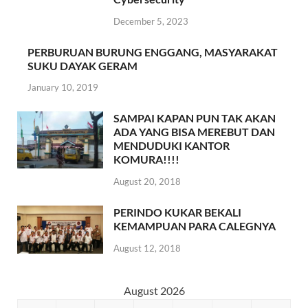
December 5, 2023
PERBURUAN BURUNG ENGGANG, MASYARAKAT
SUKU DAYAK GERAM
January 10, 2019
SAMPAI KAPAN PUN TAK AKAN
ADA YANG BISA MEREBUT DAN
MENDUDUKI KANTOR
KOMURA!!!!
August 20, 2018
PERINDO KUKAR BEKALI
KEMAMPUAN PARA CALEGNYA
August 12, 2018
August 2026