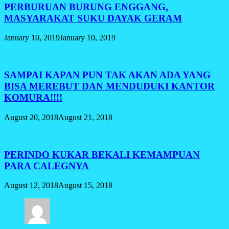
PERBURUAN BURUNG ENGGANG,
MASYARAKAT SUKU DAYAK GERAM
January 10, 2019
January 10, 2019
SAMPAI KAPAN PUN TAK AKAN ADA YANG
BISA MEREBUT DAN MENDUDUKI KANTOR
KOMURA!!!!
August 20, 2018
August 21, 2018
PERINDO KUKAR BEKALI KEMAMPUAN
PARA CALEGNYA
August 12, 2018
August 15, 2018