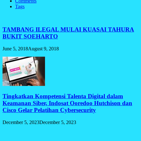
Comments
Tags
TAMBANG ILEGAL MULAI KUASAI TAHURA
BUKIT SOEHARTO
June 5, 2018
August 9, 2018
Tingkatkan Kompetensi Talenta Digital dalam
Keamanan Siber, Indosat Ooredoo Hutchison dan
Cisco Gelar Pelatihan Cybersecurity
December 5, 2023
December 5, 2023