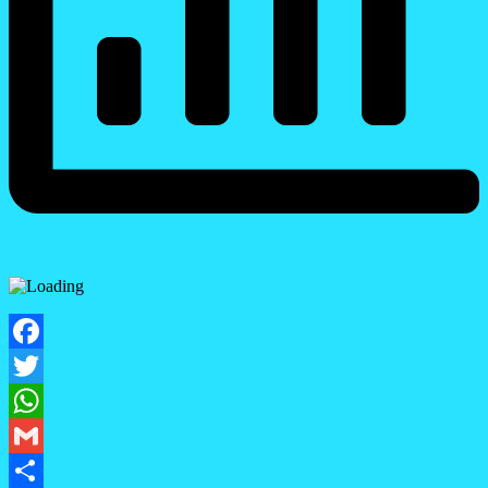
Facebook
Twitter
WhatsApp
Gmail