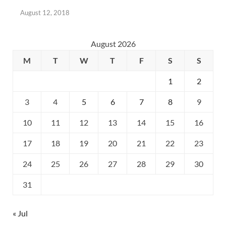
August 12, 2018
August 2026
M
T
W
T
F
S
S
1
2
3
4
5
6
7
8
9
10
11
12
13
14
15
16
17
18
19
20
21
22
23
24
25
26
27
28
29
30
31
« Jul