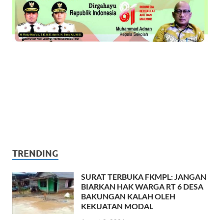
TRENDING
SURAT TERBUKA FKMPL: JANGAN
BIARKAN HAK WARGA RT 6 DESA
BAKUNGAN KALAH OLEH
KEKUATAN MODAL