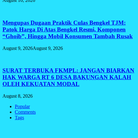
August 10, 2026
Mengupas Dugaan Praktik Culas Bengkel TJM:
Patok Harga Di Atas Bengkel Resmi, Komponen
“Ghoib”, Hingga Mobil Konsumen Tambah Rusak
August 9, 2026
August 9, 2026
SURAT TERBUKA FKMPL: JANGAN BIARKAN
HAK WARGA RT 6 DESA BAKUNGAN KALAH
OLEH KEKUATAN MODAL
August 8, 2026
Popular
Comments
Tags