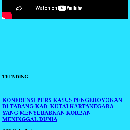
TRENDING
KONFRENSI PERS KASUS PENGEROYOKAN
DI TABANG KAB. KUTAI KARTANEGARA
YANG MENYEBABKAN KORBAN
MENINGGAL DUNIA