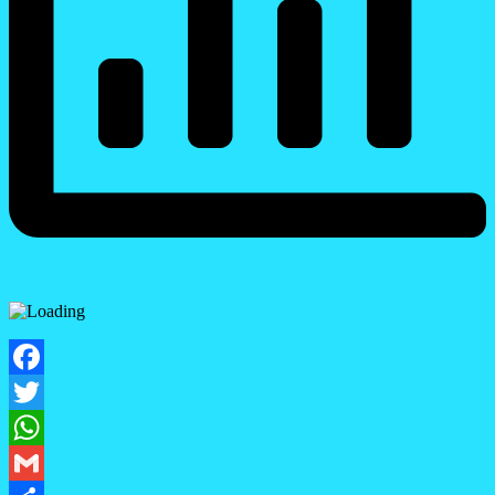
Facebook
Twitter
WhatsApp