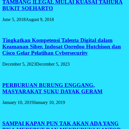
TAMBANG ILEGAL MULAI KUASAI TAHURA
BUKIT SOEHARTO
June 5, 2018
August 9, 2018
Tingkatkan Kompetensi Talenta Digital dalam
Keamanan Siber, Indosat Ooredoo Hutchison dan
Cisco Gelar Pelatihan Cybersecurity
December 5, 2023
December 5, 2023
PERBURUAN BURUNG ENGGANG,
MASYARAKAT SUKU DAYAK GERAM
January 10, 2019
January 10, 2019
SAMPAI KAPAN PUN TAK AKAN ADA YANG