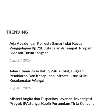
TRENDING
Ada Apa dengan Polresta Samarinda? Kasus
Penggelapan Rp 720 Juta Jalan di Tempat, Propam
Didesak Turun Tangan!
August 7, 2026
Jalan Utama Desa Batuq Putus Total, Dugaan
Pembiaran Dan Kerapuhan Infrastruktur Kuliti
Keselamatan Warga!
August 7, 2026
Misteri Angka dan Disparitas Layanan: Investigasi
Proyek IPA Sungai Kapih Perumdam Tirta Kencana