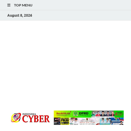
TOP MENU
August 8, 2026