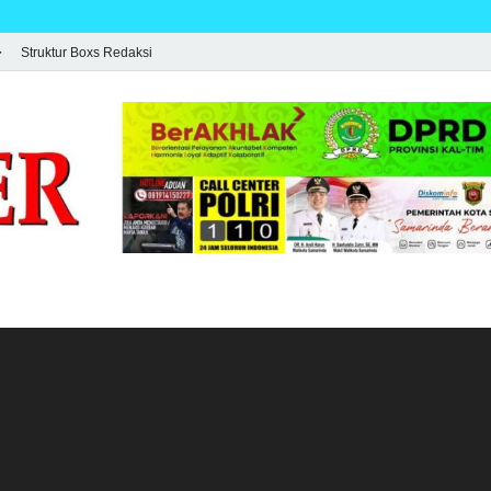
Struktur Boxs Redaksi